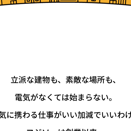
立派な建物も、素敵な場所も、
電気がなくては始まらない。
気に携わる仕事がいい加減でいいわ