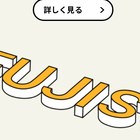
詳しく見る