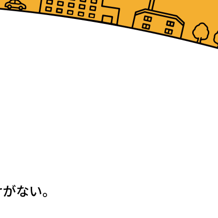
けがない。