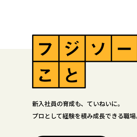
新入社員の育成も、ていねいに。
プロとして経験を積み成長できる職場