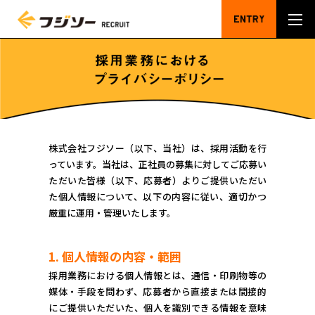
株式会社フジソー（以下、当社）は、採用活動を行
っています。当社は、正社員の募集に対してご応募い
ただいた皆様（以下、応募者）よりご提供いただい
た個人情報について、以下の内容に従い、適切かつ
厳重に運用・管理いたします。
1. 個人情報の内容・範囲
採用業務における個人情報とは、通信・印刷物等の
媒体・手段を問わず、応募者から直接または間接的
にご提供いただいた、個人を識別できる情報を意味