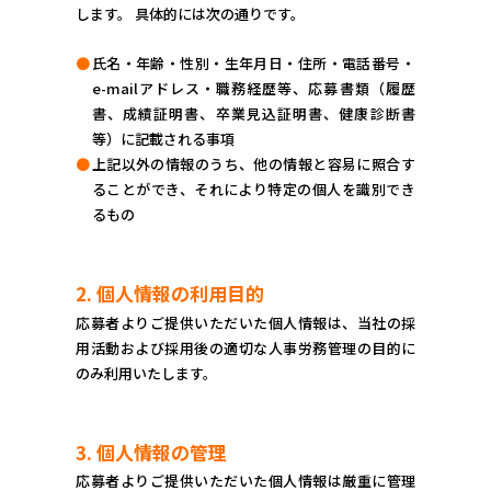
します。 具体的には次の通りです。
●
氏名・年齢・性別・生年月日・住所・電話番号・
e-mailアドレス・職務経歴等、応募書類（履歴
書、成績証明書、卒業見込証明書、健康診断書
等）に記載される事項
●
上記以外の情報のうち、他の情報と容易に照合す
ることができ、それにより特定の個人を識別でき
るもの
2. 個人情報の利用目的
応募者よりご提供いただいた個人情報は、当社の採
用活動および採用後の適切な人事労務管理の目的に
のみ利用いたします。
3. 個人情報の管理
応募者よりご提供いただいた個人情報は厳重に管理